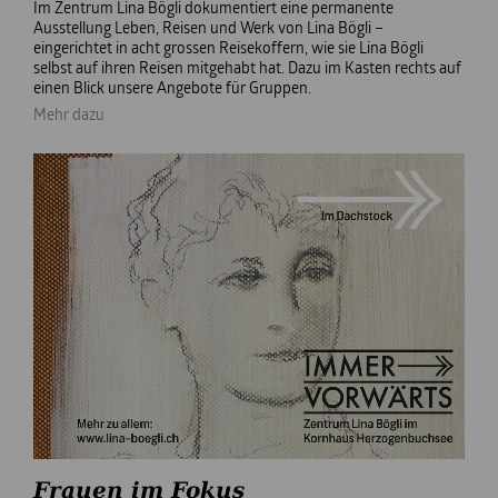
Im Zentrum Lina Bögli dokumentiert eine permanente
Ausstellung Leben, Reisen und Werk von Lina Bögli –
eingerichtet in acht grossen Reisekoffern, wie sie Lina Bögli
selbst auf ihren Reisen mitgehabt hat. Dazu im Kasten rechts auf
einen Blick unsere Angebote für Gruppen.
Mehr dazu
Frauen im Fokus