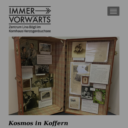
Kosmos in Koffern