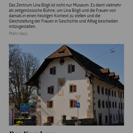
Das Zentrum Lina Bögli ist nicht nur Museum. Es dient vielmehr
als zeitgenössische Bühne, um Lina Bögli und die Frauen von
damals in einen heutigen Kontext zu stellen und die
Gleichstellung der Frauen in Geschichte und Alltag bescheiden
mitzugestalten.
Mehr dazu