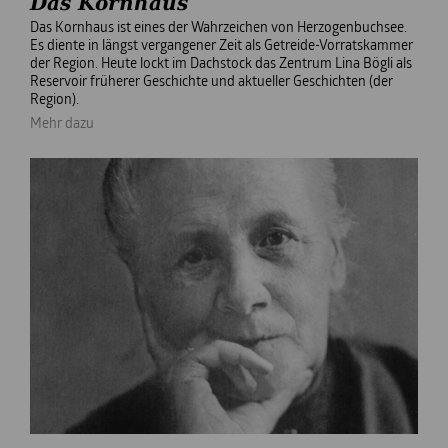
Das Kornhaus
Das Kornhaus ist eines der Wahrzeichen von Herzogenbuchsee.
Es diente in längst vergangener Zeit als Getreide-Vorratskammer
der Region. Heute lockt im Dachstock das Zentrum Lina Bögli als
Reservoir früherer Geschichte und aktueller Geschichten (der
Region).
Mehr dazu